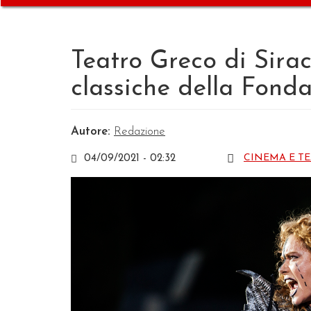
Teatro Greco di Sirac
classiche della Fon
Autore:
Redazione
CINEMA E T
04/09/2021 - 02:32