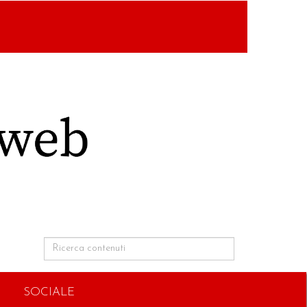
SOCIALE