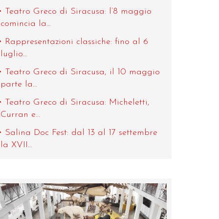
Teatro Greco di Siracusa: l’8 maggio
comincia la...
Rappresentazioni classiche: fino al 6
luglio...
Teatro Greco di Siracusa, il 10 maggio
parte la...
Teatro Greco di Siracusa: Micheletti,
Curran e...
Salina Doc Fest: dal 13 al 17 settembre
la XVII...