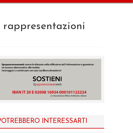
e rappresentazioni
POTREBBERO INTERESSARTI