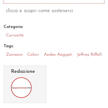
clicca e scopri come sostenerci
Categoria:
Curiosità
Tags:
Zanzare
Colori
Aedes Aegypti
Jeffrey Riffell
Redazione