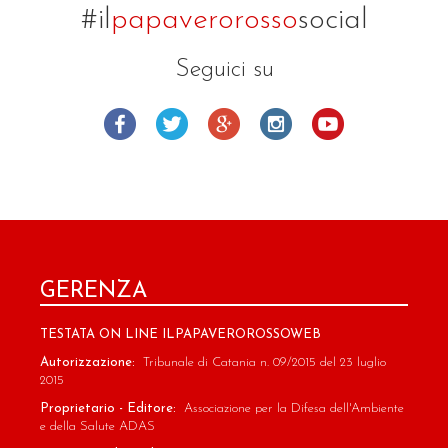
#il
papaverorosso
social
Seguici su
GERENZA
TESTATA ON LINE ILPAPAVEROROSSOWEB
Autorizzazione:
Tribunale di Catania n. 09/2015 del 23 luglio
2015
Proprietario - Editore:
Associazione per la Difesa dell'Ambiente
e della Salute ADAS