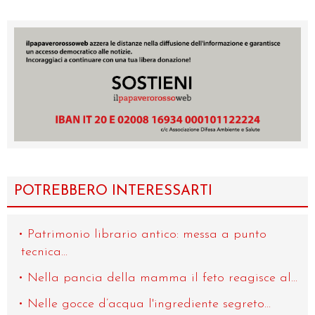
POTREBBERO INTERESSARTI
Patrimonio librario antico: messa a punto
tecnica...
Nella pancia della mamma il feto reagisce al...
Nelle gocce d’acqua l'ingrediente segreto...