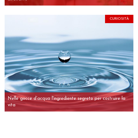
CURIOSITÀ
Nelle gocce d’acqua l'ingrediente segreto per costruire la
vita