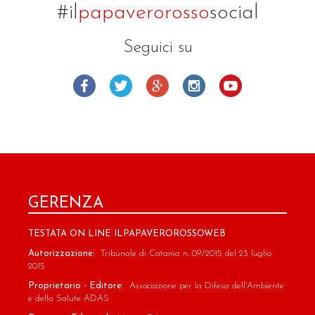
#il
papaverorosso
social
Seguici su
GERENZA
TESTATA ON LINE ILPAPAVEROROSSOWEB
Autorizzazione:
Tribunale di Catania n. 09/2015 del 23 luglio
2015
Proprietario - Editore:
Associazione per la Difesa dell'Ambiente
e della Salute ADAS