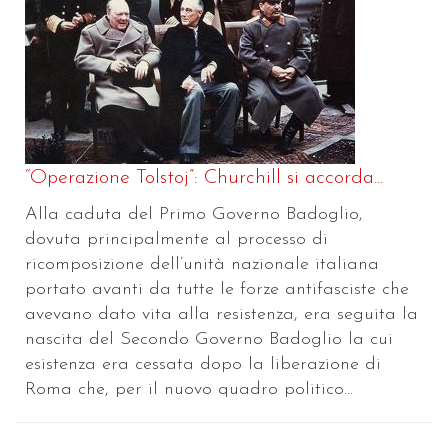
“Operazione Tolstoj”: Churchill si accorda...
Alla caduta del Primo Governo Badoglio,
dovuta principalmente al processo di
ricomposizione dell’unità nazionale italiana
portato avanti da tutte le forze antifasciste che
avevano dato vita alla resistenza, era seguita la
nascita del Secondo Governo Badoglio la cui
esistenza era cessata dopo la liberazione di
Roma che, per il nuovo quadro politico...