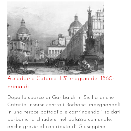
Accadde a Catania il 31 maggio del 1860:
prima di...
Dopo lo sbarco di Garibaldi in Sicilia anche
Catania insorse contro i Borbone impegnandoli
in una feroce battaglia e costringendo i soldati
borbonici a chiudersi nel palazzo comunale,
anche grazie al contributo di Giuseppina