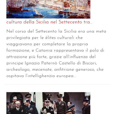
cultura della Sicilia nel Settecento tra...
Nel corso del Settecento la Sicilia era una meta
privilegiata per le élites culturali che
viaggiavano per completare la propria
formazione, e Catania rappresentava il polo di
attrazione più forte, grazie all’influenza del
principe Ignazio Paternò Castello di Biscari,
archeologo, mecenate, anfitrione generoso, che
ospitava l’intellighenzia europea...