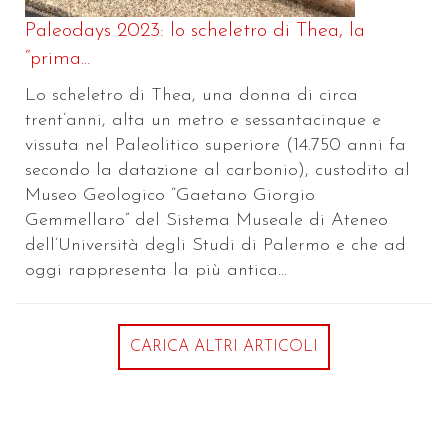
Paleodays 2023: lo scheletro di Thea, la
“prima...
Lo scheletro di Thea, una donna di circa
trent’anni, alta un metro e sessantacinque e
vissuta nel Paleolitico superiore (14.750 anni fa
secondo la datazione al carbonio), custodito al
Museo Geologico “Gaetano Giorgio
Gemmellaro” del Sistema Museale di Ateneo
dell’Università degli Studi di Palermo e che ad
oggi rappresenta la più antica...
CARICA ALTRI ARTICOLI