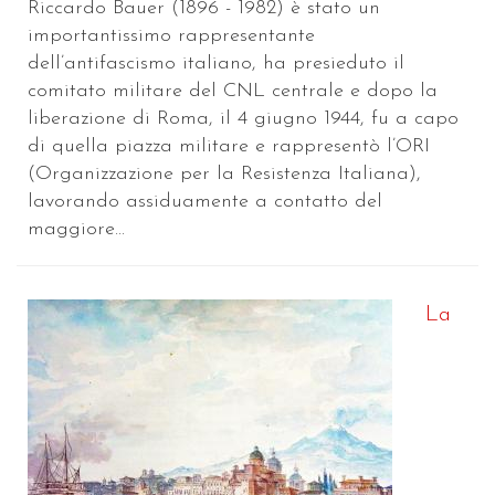
Riccardo Bauer (1896 - 1982) è stato un
importantissimo rappresentante
dell’antifascismo italiano, ha presieduto il
comitato militare del CNL centrale e dopo la
liberazione di Roma, il 4 giugno 1944, fu a capo
di quella piazza militare e rappresentò l’ORI
(Organizzazione per la Resistenza Italiana),
lavorando assiduamente a contatto del
maggiore...
La