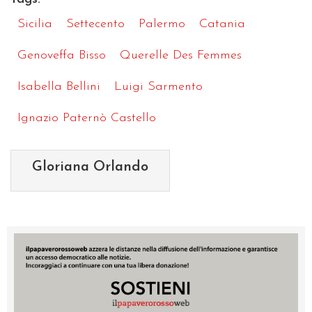
Sicilia
Settecento
Palermo
Catania
Genoveffa Bisso
Querelle Des Femmes
Isabella Bellini
Luigi Sarmento
Ignazio Paternò Castello
Gloriana Orlando