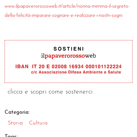
www.ilpapaverorossoweb.it/article/nonna-mimma-il-segreto-
della-felicità-imparare-sognare-e-realizzare-i-nostri-sogni
clicca e scopri come sostenerci
Categoria:
Storia
Cultura
Tags: