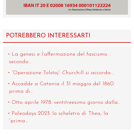
POTREBBERO INTERESSARTI
La genesi e l’affermazione del fascismo
secondo...
“Operazione Tolstoj”: Churchill si accorda...
Accadde a Catania il 31 maggio del 1860:
prima di...
Otto aprile 1978: ventitreesimo giorno dalla...
Paleodays 2023: lo scheletro di Thea, la
“prima...