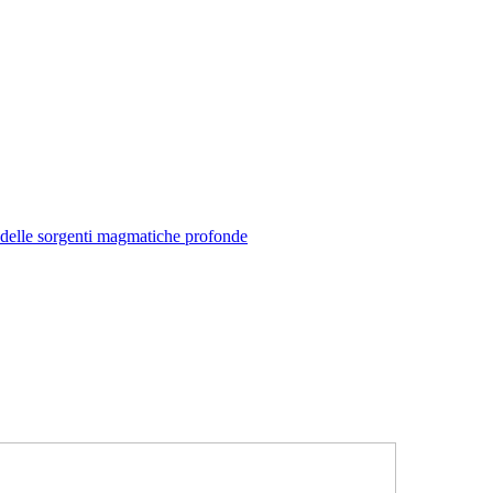
e delle sorgenti magmatiche profonde