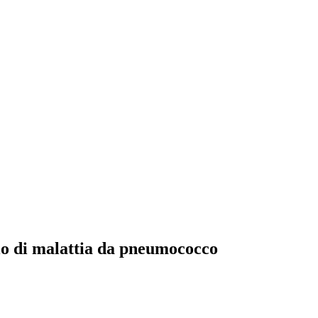
io di malattia da pneumococco