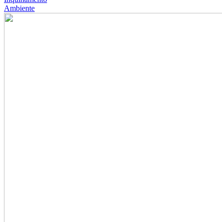
Ambiente