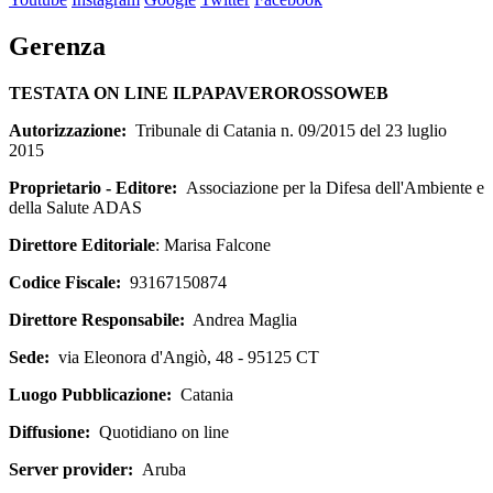
Gerenza
TESTATA ON LINE ILPAPAVEROROSSOWEB
Autorizzazione:
Tribunale di Catania n. 09/2015 del 23 luglio
2015
Proprietario - Editore:
Associazione per la Difesa dell'Ambiente e
della Salute ADAS
Direttore Editoriale
: Marisa Falcone
Codice Fiscale:
93167150874
Direttore Responsabile:
Andrea Maglia
Sede:
via Eleonora d'Angiò, 48 - 95125 CT
Luogo Pubblicazione:
Catania
Diffusione:
Quotidiano on line
Server provider:
Aruba