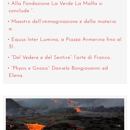
Alla Fondazione La Verde La Malfa si
conclude “...
Maestro dell’immaginazione e della materia:
a...
Equus Inter Lumina, a Piazza Armerina fino al
31...
“Del Vedere e del Sentire”: l’arte di Franco...
“Physis e Gnosis”: Daniele Bongiovanni ed
Elena...