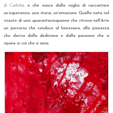
di Carlotta,
e che nasce dalla voglia di raccontare
un’esperienza
,
una storia
,
un’emozione
.
Quella nata nel
vissuto di una quarantacinquenne che ritrova nell’Arte
un percorso che conduce al benessere
,
alla pienezza
che deriva dalla dedizione e dalla passione che si
ripone in ciò che si ama
.