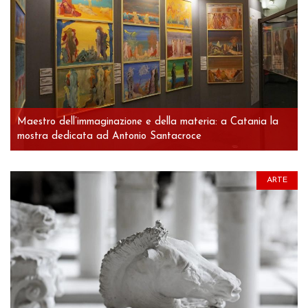
Maestro dell’immaginazione e della materia: a Catania la
mostra dedicata ad Antonio Santacroce
ARTE