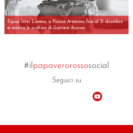
Equus Inter Lumina, a Piazza Armerina fino al 31 dicembre
in mostra le sculture di Gustavo Aceves
#il
papaverorosso
social
Seguici su