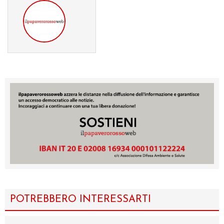
POTREBBERO INTERESSARTI