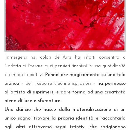
Immergersi nei colori dell’Arte ha infatti consentito a
Carlotta di liberare quei pensieri rinchiusi in una quotidianità
in cerca di obiettivi.
Pennellare magicamente su una tela
bianca
– per trasporre visioni e ispirazioni –
ha permesso
all’artista di esprimersi e dare forma ad una creatività
piena di luce e sfumature
.
Uno slancio che nasce dalla materializzazione di un
unico sogno
:
trovare la propria identità e raccontarla
agli altri attraverso segni istintivi che sprigionano