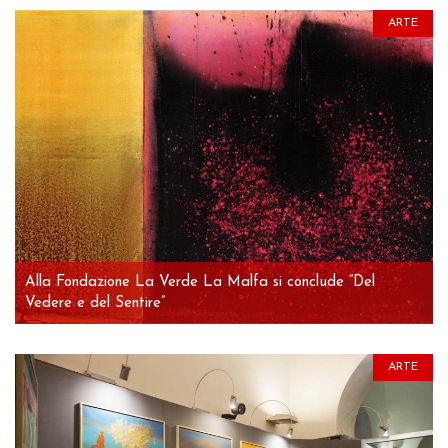
ARTE
Alla Fondazione La Verde La Malfa si conclude “Del
Vedere e del Sentire”
ARTE