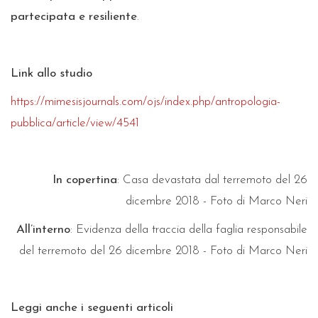
partecipata e resiliente
.
Link allo studio
https://mimesisjournals.com/ojs/index.php/antropologia-
pubblica/article/view/4541
In copertina
: Casa devastata dal terremoto del 26
dicembre 2018 - Foto di Marco Neri
All’interno
: Evidenza della traccia della faglia responsabile
del terremoto del 26 dicembre 2018 - Foto di Marco Neri
Leggi anche i seguenti articoli