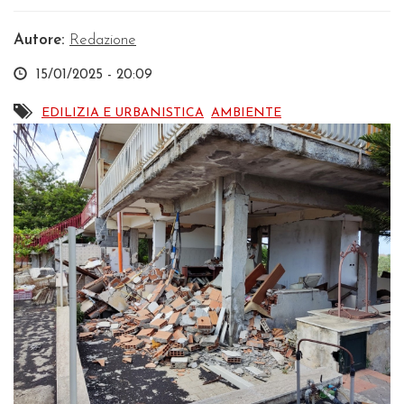
Autore:
Redazione
15/01/2025 - 20:09
EDILIZIA E URBANISTICA
AMBIENTE