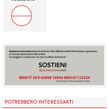
POTREBBERO INTERESSARTI