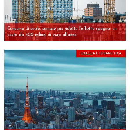
Consumo di suolo, sempre più ridotto l’effetto spugna: un
costo da 400 milioni di euro all’anno
EDILIZIA E URBANISTICA