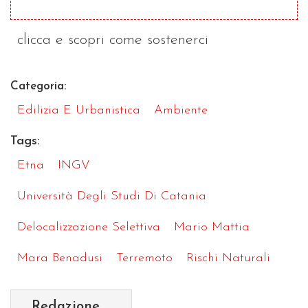
clicca e scopri come sostenerci
Categoria:
Edilizia E Urbanistica
Ambiente
Tags:
Etna
INGV
Università Degli Studi Di Catania
Delocalizzazione Selettiva
Mario Mattia
Mara Benadusi
Terremoto
Rischi Naturali
Redazione