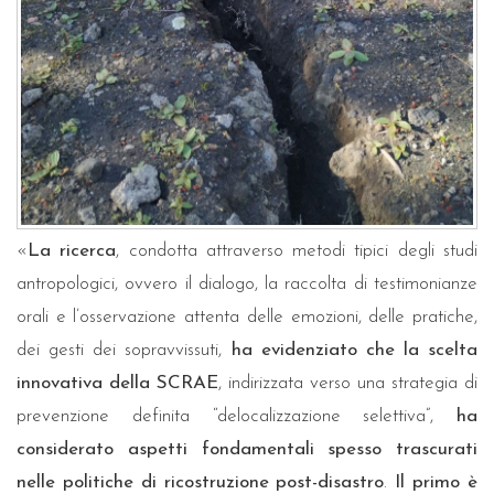
«
La ricerca
, condotta attraverso metodi tipici degli studi
antropologici, ovvero il dialogo, la raccolta di testimonianze
orali e l’osservazione attenta delle emozioni, delle pratiche,
dei gesti dei sopravvissuti,
ha evidenziato che la scelta
innovativa della SCRAE
, indirizzata verso una strategia di
prevenzione definita “delocalizzazione selettiva”,
ha
considerato aspetti fondamentali spesso trascurati
nelle politiche di ricostruzione post-disastro
.
Il primo è