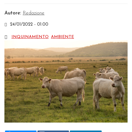
Autore:
Redazione
24/01/2022 - 01:00
INQUINAMENTO
AMBIENTE