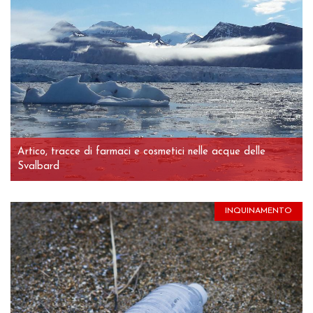
Artico, tracce di farmaci e cosmetici nelle acque delle
Svalbard
INQUINAMENTO