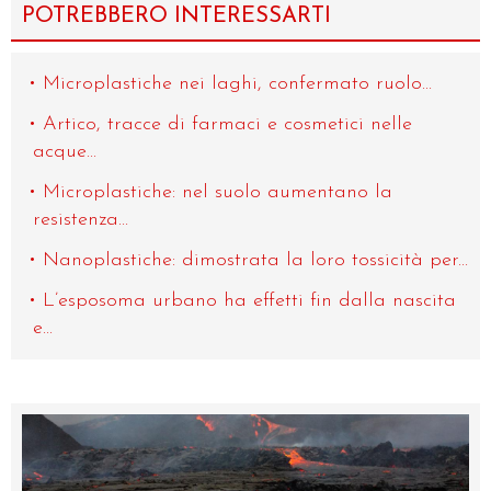
POTREBBERO INTERESSARTI
Microplastiche nei laghi, confermato ruolo...
Artico, tracce di farmaci e cosmetici nelle
acque...
Microplastiche: nel suolo aumentano la
resistenza...
Nanoplastiche: dimostrata la loro tossicità per...
L’esposoma urbano ha effetti fin dalla nascita
e...