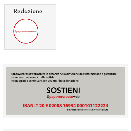
Redazione