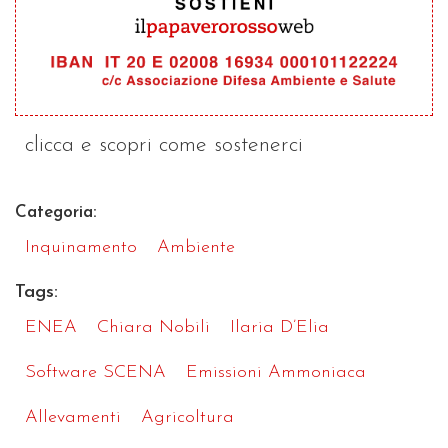
clicca e scopri come sostenerci
Categoria:
Inquinamento
Ambiente
Tags:
ENEA
Chiara Nobili
Ilaria D’Elia
Software SCENA
Emissioni Ammoniaca
Allevamenti
Agricoltura