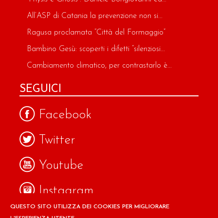
All’ASP di Catania la prevenzione non si...
Ragusa proclamata “Città del Formaggio”
Bambino Gesù: scoperti i difetti “silenziosi...
Cambiamento climatico, per contrastarlo è...
SEGUICI
Facebook
Twitter
Youtube
Instagram
QUESTO SITO UTILIZZA DEI COOKIES PER MIGLIORARE
Google