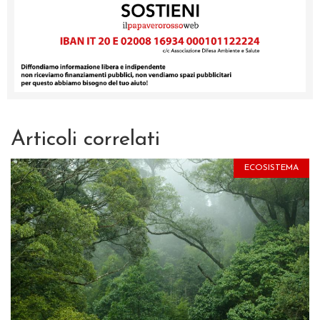
Articoli correlati
ECOSISTEMA