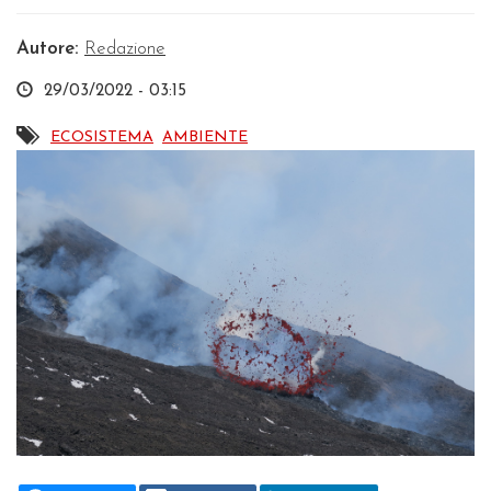
Autore:
Redazione
29/03/2022 - 03:15
ECOSISTEMA
AMBIENTE