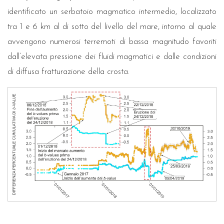
identificato un serbatoio magmatico intermedio, localizzato
tra 1 e 6 km al di sotto del livello del mare, intorno al quale
avvengono numerosi terremoti di bassa magnitudo favoriti
dall’elevata pressione dei fluidi magmatici e dalle condizioni
di diffusa fratturazione della crosta.