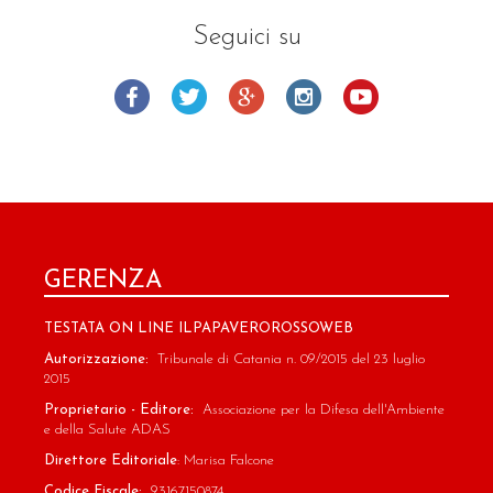
Seguici su
GERENZA
TESTATA ON LINE ILPAPAVEROROSSOWEB
Autorizzazione:
Tribunale di Catania n. 09/2015 del 23 luglio
2015
Proprietario - Editore:
Associazione per la Difesa dell'Ambiente
e della Salute ADAS
Direttore Editoriale
: Marisa Falcone
Codice Fiscale:
93167150874