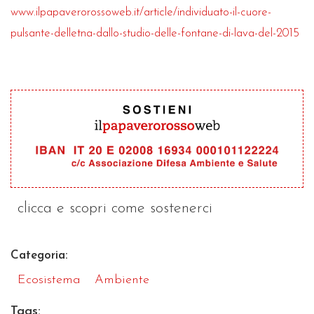
www.ilpapaverorossoweb.it/article/individuato-il-cuore-
pulsante-delletna-dallo-studio-delle-fontane-di-lava-del-2015
clicca e scopri come sostenerci
Categoria:
Ecosistema
Ambiente
Tags: