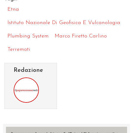
Etna
Istituto Nazionale Di Geofisica E Vulcanologia
Plumbing System
Marco Firetto Carlino
Terremoti
Redazione