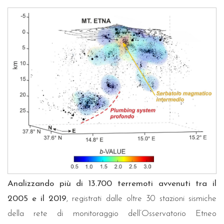
Analizzando più di 13.700 terremoti avvenuti tra il
2005 e il 2019
, registrati dalle oltre 30 stazioni sismiche
della rete di monitoraggio dell’Osservatorio Etneo