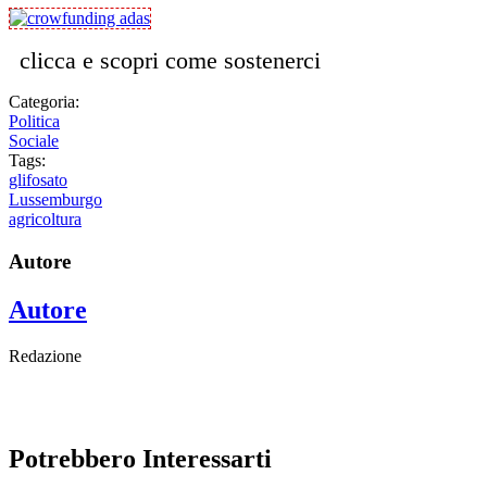
clicca e scopri come sostenerci
Categoria:
Politica
Sociale
Tags:
glifosato
Lussemburgo
agricoltura
Autore
Autore
Redazione
Potrebbero Interessarti