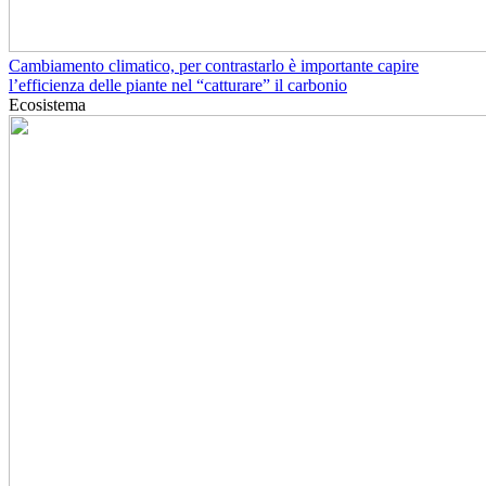
Cambiamento climatico, per contrastarlo è importante capire
l’efficienza delle piante nel “catturare” il carbonio
Ecosistema