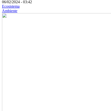
06/02/2024 - 03:42
Ecosistema
Ambiente