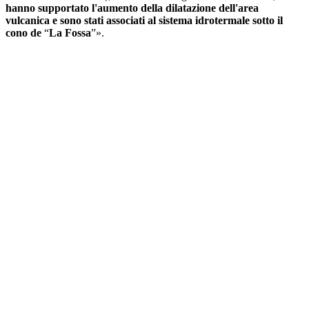
hanno supportato l'aumento della dilatazione dell'area
vulcanica e sono stati associati al sistema idrotermale sotto il
cono de
“
La Fossa
”».