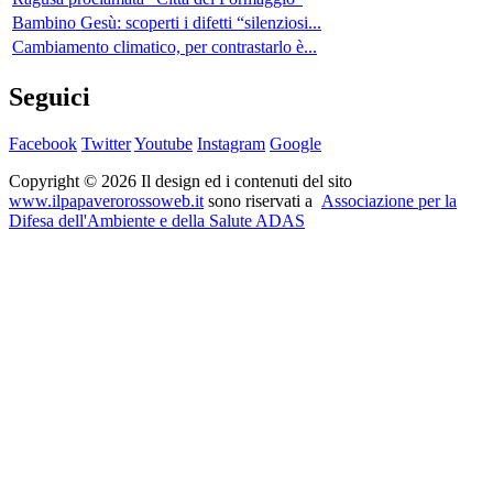
Bambino Gesù: scoperti i difetti “silenziosi...
Cambiamento climatico, per contrastarlo è...
Seguici
Facebook
Twitter
Youtube
Instagram
Google
Copyright © 2026 Il design ed i contenuti del sito
www.ilpapaverorossoweb.it
sono riservati a
Associazione per la
Difesa dell'Ambiente e della Salute ADAS