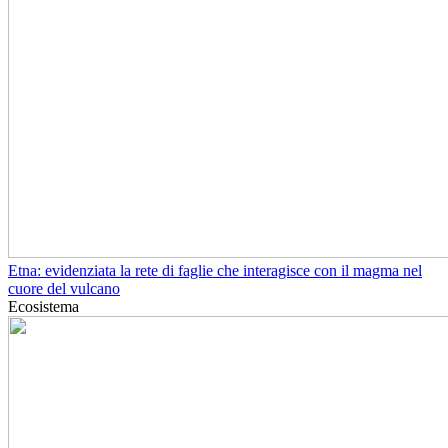
Etna: evidenziata la rete di faglie che interagisce con il magma nel
cuore del vulcano
Ecosistema