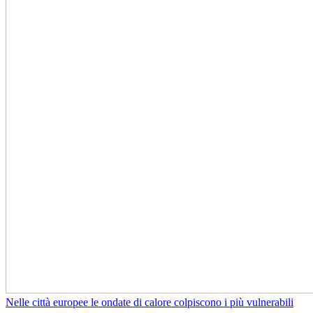
Nelle città europee le ondate di calore colpiscono i più vulnerabili