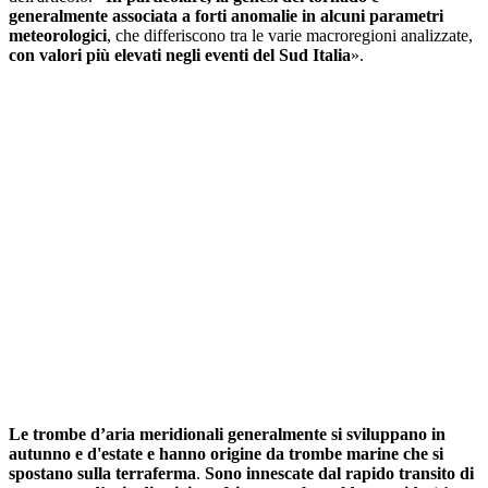
generalmente associata a forti anomalie in alcuni parametri
meteorologici
, che differiscono tra le varie macroregioni analizzate,
con valori più elevati negli eventi del Sud Italia
».
Le trombe d’aria meridionali generalmente si sviluppano in
autunno e d'estate e hanno origine da trombe marine che si
spostano sulla terraferma
.
Sono innescate dal rapido transito di