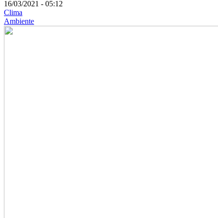
16/03/2021 - 05:12
Clima
Ambiente