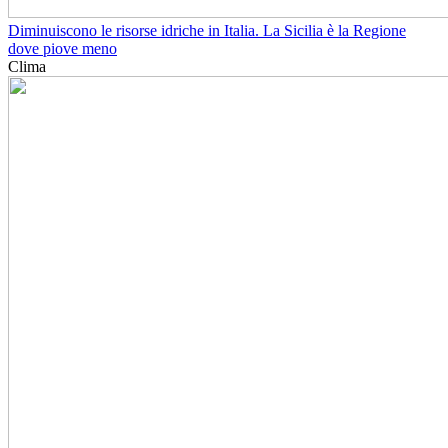
Diminuiscono le risorse idriche in Italia. La Sicilia è la Regione
dove piove meno
Clima