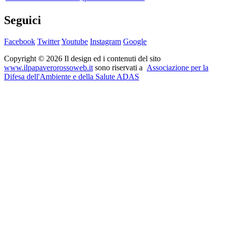
Seguici
Facebook
Twitter
Youtube
Instagram
Google
Copyright © 2026 Il design ed i contenuti del sito
www.ilpapaverorossoweb.it
sono riservati a
Associazione per la
Difesa dell'Ambiente e della Salute ADAS