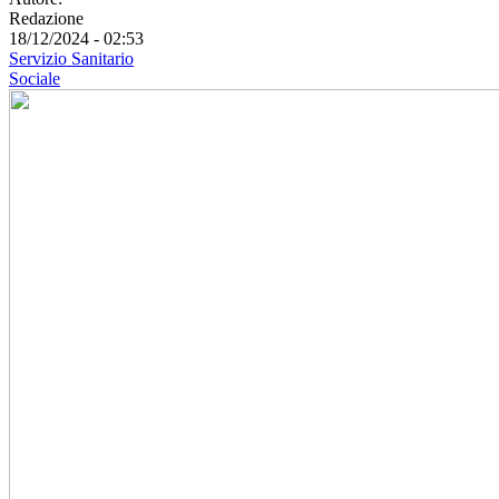
Redazione
18/12/2024 - 02:53
Servizio Sanitario
Sociale