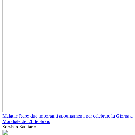
Malattie Rare: due importanti appuntamenti per celebrare la Giornata
Mondiale del 28 febbraio
Servizio Sanitario