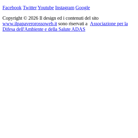
Facebook
Twitter
Youtube
Instagram
Google
Copyright © 2026 Il design ed i contenuti del sito
www.ilpapaverorossoweb.it
sono riservati a
Associazione per la
Difesa dell'Ambiente e della Salute ADAS