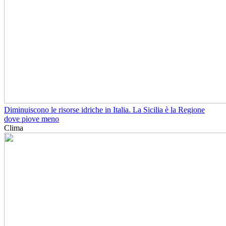
Diminuiscono le risorse idriche in Italia. La Sicilia è la Regione
dove piove meno
Clima