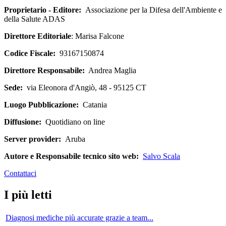
Proprietario - Editore:
Associazione per la Difesa dell'Ambiente e
della Salute ADAS
Direttore Editoriale
: Marisa Falcone
Codice Fiscale:
93167150874
Direttore Responsabile:
Andrea Maglia
Sede:
via Eleonora d'Angiò, 48 - 95125 CT
Luogo Pubblicazione:
Catania
Diffusione:
Quotidiano on line
Server provider:
Aruba
Autore e Responsabile tecnico sito web:
Salvo Scala
Contattaci
I più letti
Diagnosi mediche più accurate grazie a team...