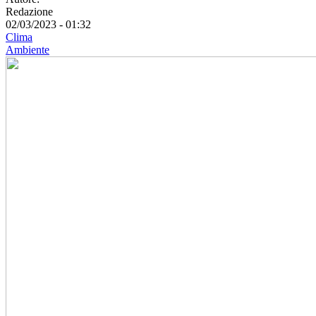
Redazione
02/03/2023 - 01:32
Clima
Ambiente