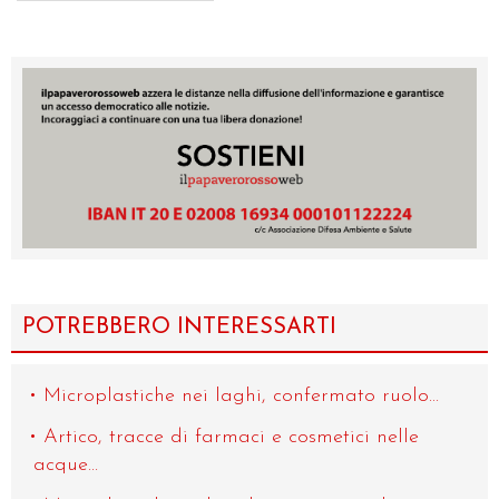
POTREBBERO INTERESSARTI
Microplastiche nei laghi, confermato ruolo...
Artico, tracce di farmaci e cosmetici nelle
acque...