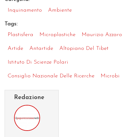
Inquinamento
Ambiente
Tags:
Plastisfera
Microplastiche
Maurizio Azzaro
Artide
Antartide
Altopiano Del Tibet
Istituto Di Scienze Polari
Consiglio Nazionale Delle Ricerche
Microbi
Redazione