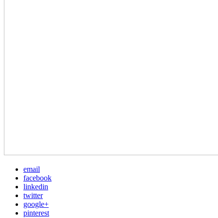
email
facebook
linkedin
twitter
google+
pinterest