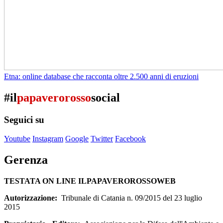
Etna: online database che racconta oltre 2.500 anni di eruzioni
#il
papaverorosso
social
Seguici su
Youtube
Instagram
Google
Twitter
Facebook
Gerenza
TESTATA ON LINE ILPAPAVEROROSSOWEB
Autorizzazione:
Tribunale di Catania n. 09/2015 del 23 luglio
2015