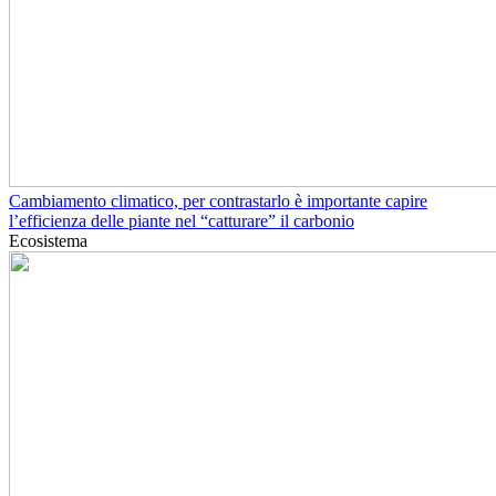
Cambiamento climatico, per contrastarlo è importante capire
l’efficienza delle piante nel “catturare” il carbonio
Ecosistema