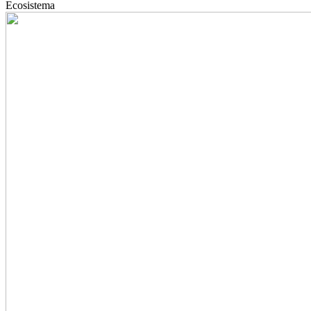
Ecosistema