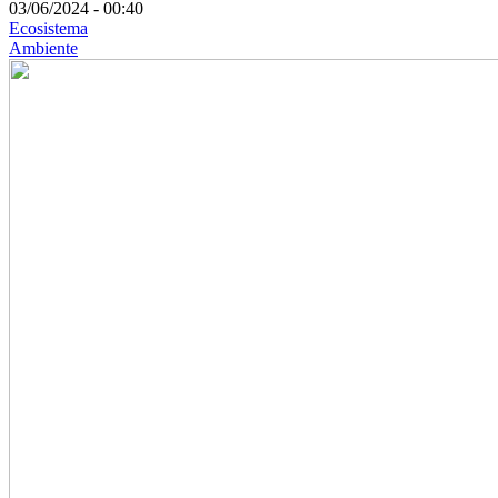
03/06/2024 - 00:40
Ecosistema
Ambiente