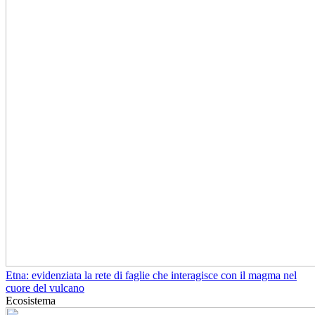
Etna: evidenziata la rete di faglie che interagisce con il magma nel
cuore del vulcano
Ecosistema