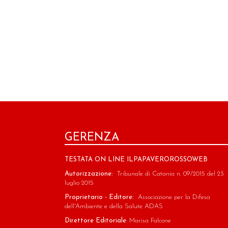
GERENZA
TESTATA ON LINE ILPAPAVEROROSSOWEB
Autorizzazione:
Tribunale di Catania n. 09/2015 del 23
luglio 2015
Proprietario - Editore:
Associazione per la Difesa
dell'Ambiente e della Salute ADAS
Direttore Editoriale
: Marisa Falcone