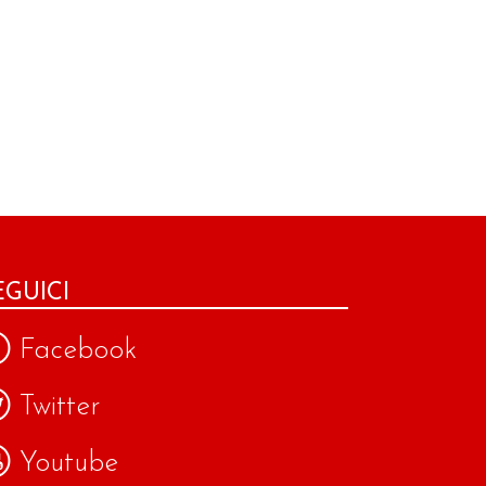
EGUICI
Facebook
Twitter
Youtube