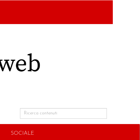
SOCIALE