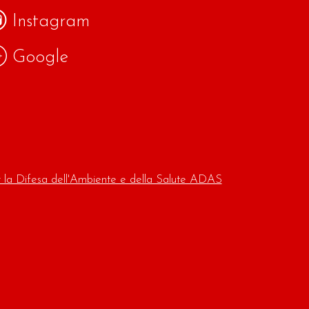
Instagram
Google
r la Difesa dell'Ambiente e della Salute ADAS