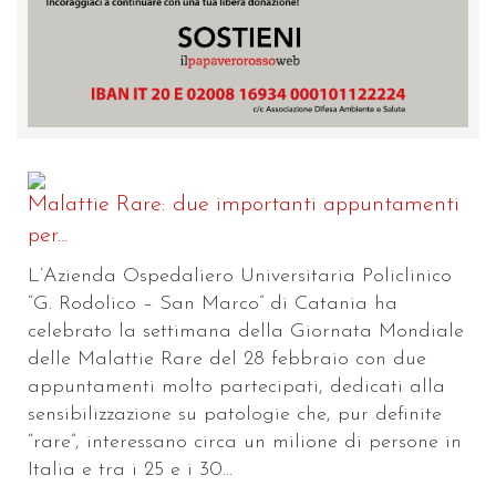
Malattie Rare: due importanti appuntamenti
per...
L’Azienda Ospedaliero Universitaria Policlinico
“G. Rodolico – San Marco” di Catania ha
celebrato la settimana della Giornata Mondiale
delle Malattie Rare del 28 febbraio con due
appuntamenti molto partecipati, dedicati alla
sensibilizzazione su patologie che, pur definite
“rare”, interessano circa un milione di persone in
Italia e tra i 25 e i 30...