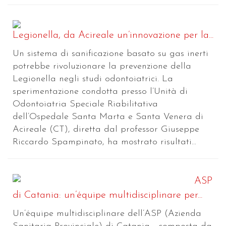
Legionella, da Acireale un’innovazione per la...
Un sistema di sanificazione basato su gas inerti
potrebbe rivoluzionare la prevenzione della
Legionella negli studi odontoiatrici. La
sperimentazione condotta presso l’Unità di
Odontoiatria Speciale Riabilitativa
dell’Ospedale Santa Marta e Santa Venera di
Acireale (CT), diretta dal professor Giuseppe
Riccardo Spampinato, ha mostrato risultati...
ASP
di Catania: un’équipe multidisciplinare per...
Un’équipe multidisciplinare dell’ASP (Azienda