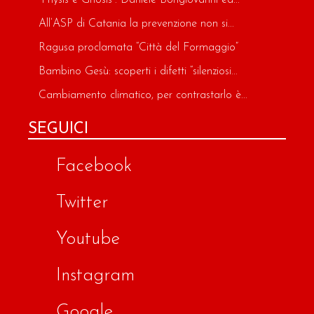
All’ASP di Catania la prevenzione non si...
Ragusa proclamata “Città del Formaggio”
Bambino Gesù: scoperti i difetti “silenziosi...
Cambiamento climatico, per contrastarlo è...
SEGUICI
Facebook
Twitter
Youtube
Instagram
Google