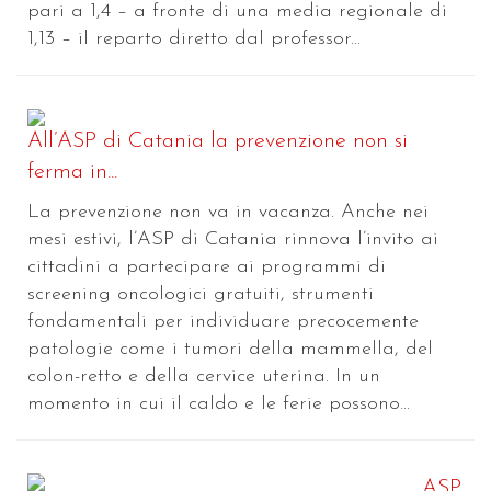
pari a 1,4 – a fronte di una media regionale di
1,13 – il reparto diretto dal professor...
All’ASP di Catania la prevenzione non si
ferma in...
La prevenzione non va in vacanza. Anche nei
mesi estivi, l’ASP di Catania rinnova l’invito ai
cittadini a partecipare ai programmi di
screening oncologici gratuiti, strumenti
fondamentali per individuare precocemente
patologie come i tumori della mammella, del
colon-retto e della cervice uterina. In un
momento in cui il caldo e le ferie possono...
ASP