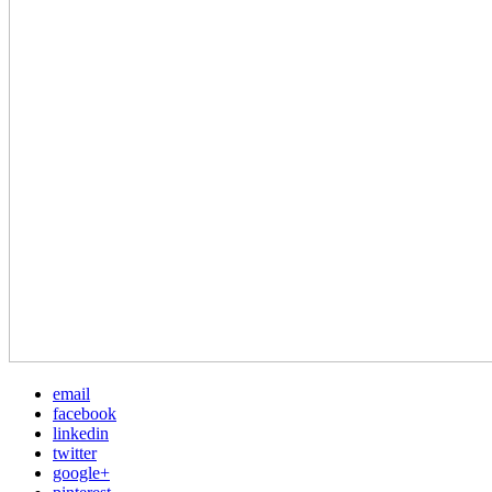
email
facebook
linkedin
twitter
google+