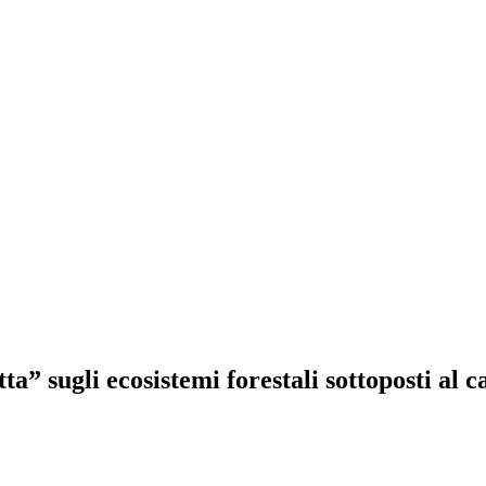
atta” sugli ecosistemi forestali sottoposti a