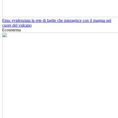
Etna: evidenziata la rete di faglie che interagisce con il magma nel
cuore del vulcano
Ecosistema