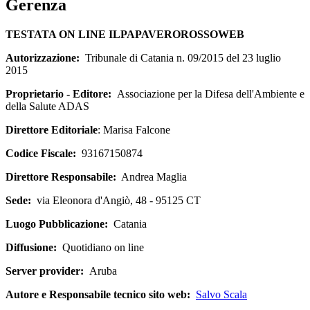
Gerenza
TESTATA ON LINE ILPAPAVEROROSSOWEB
Autorizzazione:
Tribunale di Catania n. 09/2015 del 23 luglio
2015
Proprietario - Editore:
Associazione per la Difesa dell'Ambiente e
della Salute ADAS
Direttore Editoriale
: Marisa Falcone
Codice Fiscale:
93167150874
Direttore Responsabile:
Andrea Maglia
Sede:
via Eleonora d'Angiò, 48 - 95125 CT
Luogo Pubblicazione:
Catania
Diffusione:
Quotidiano on line
Server provider:
Aruba
Autore e Responsabile tecnico sito web:
Salvo Scala