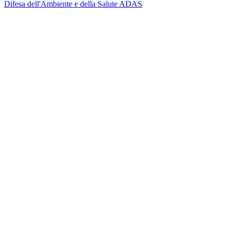
Difesa dell'Ambiente e della Salute ADAS