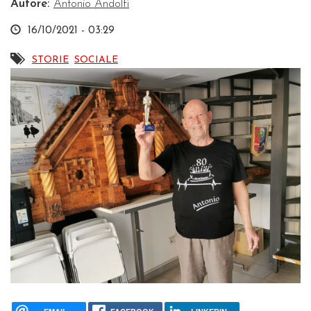
Autore:
Antonio Andolfi
16/10/2021 - 03:29
STORIE
SOCIALE