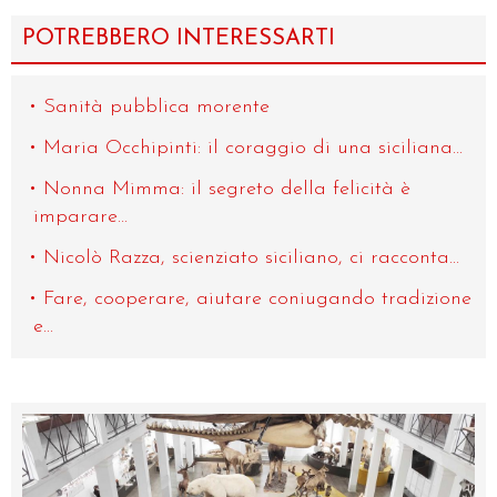
POTREBBERO INTERESSARTI
Sanità pubblica morente
Maria Occhipinti: il coraggio di una siciliana...
Nonna Mimma: il segreto della felicità è
imparare...
Nicolò Razza, scienziato siciliano, ci racconta...
Fare, cooperare, aiutare coniugando tradizione
e...