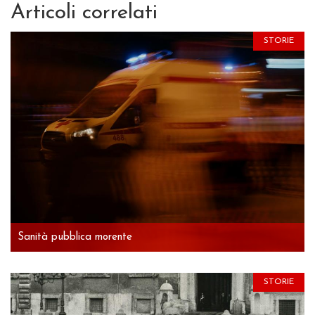
Articoli correlati
STORIE
Sanità pubblica morente
STORIE