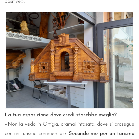
positive».
La tua esposizione dove credi starebbe meglio?
«Non la vedo in Ortigia, oramai intasata, dove si prosegue
con un turismo commerciale.
Secondo me per un turismo