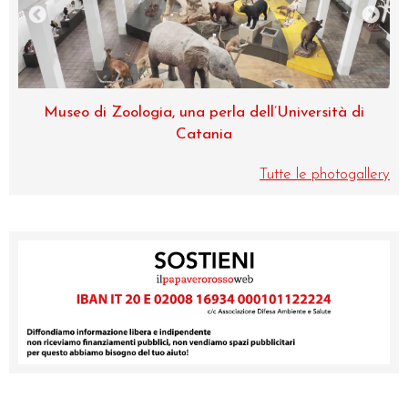
na
Museo di Zoologia, una perla dell’Università di
de
Catania
Tutte le photogallery