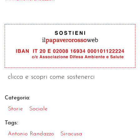
clicca e scopri come sostenerci
Categoria:
Storie
Sociale
Tags:
Antonio Randazzo
Siracusa