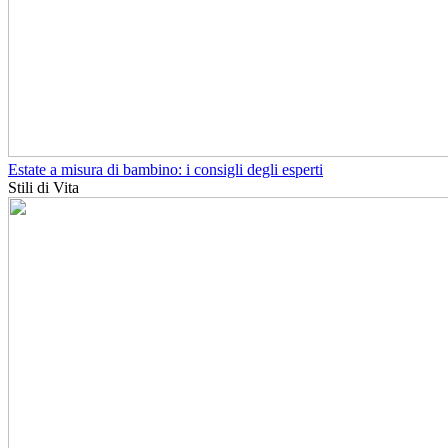
Estate a misura di bambino: i consigli degli esperti
Stili di Vita