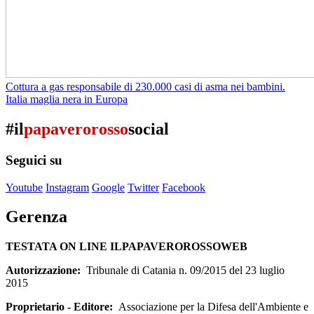
Cottura a gas responsabile di 230.000 casi di asma nei bambini.
Italia maglia nera in Europa
#il
papaverorosso
social
Seguici su
Youtube
Instagram
Google
Twitter
Facebook
Gerenza
TESTATA ON LINE ILPAPAVEROROSSOWEB
Autorizzazione:
Tribunale di Catania n. 09/2015 del 23 luglio
2015
Proprietario - Editore:
Associazione per la Difesa dell'Ambiente e