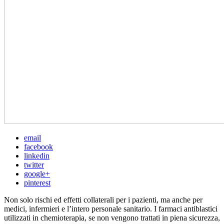
email
facebook
linkedin
twitter
google+
pinterest
Non solo rischi ed effetti collaterali per i pazienti, ma anche per
medici, infermieri e l’intero personale sanitario. I farmaci antiblastici
utilizzati in chemioterapia, se non vengono trattati in piena sicurezza,