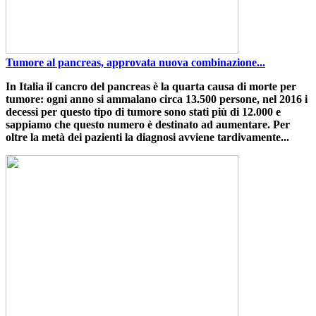
Tumore al pancreas, approvata nuova combinazione...
In Italia il cancro del pancreas è la quarta causa di morte per
tumore
: ogni anno si ammalano circa 13.500 persone,
nel 2016 i
decessi per questo tipo di tumore sono stati più di 12.000
e
sappiamo che questo numero è destinato ad aumentare.
Per
oltre la metà dei pazienti la diagnosi avviene tardivamente...