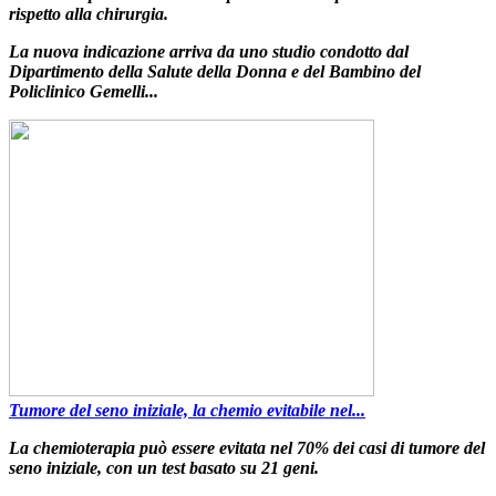
rispetto alla chirurgia
.
La nuova indicazione arriva da uno studio condotto dal
Dipartimento della Salute della Donna e del Bambino
del
Policlinico Gemelli...
Tumore del seno iniziale, la chemio evitabile nel...
La chemioterapia può essere evitata nel 70% dei casi di tumore del
seno iniziale
,
con un test basato su 21 geni
.