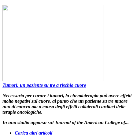
Tumori: un paziente su tre a rischio cuore
Necessaria per curare i tumori,
la chemioterapia può avere effetti
molto negativi sul cuore
, al punto che
un paziente su tre muore
non di cancro
ma a causa degli
effetti collaterali cardiaci delle
terapie oncologiche
.
In uno studio apparso sul
Journal of the American College of...
Carica altri articoli