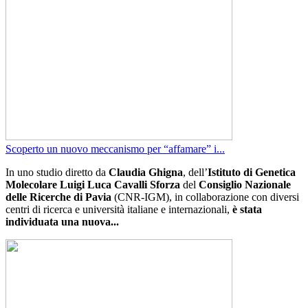
Scoperto un nuovo meccanismo per “affamare” i...
In uno studio diretto da
Claudia Ghigna
, dell’
Istituto di Genetica
Molecolare Luigi Luca Cavalli Sforza
del
Consiglio Nazionale
delle Ricerche di Pavia
(CNR-IGM), in collaborazione con diversi
centri di ricerca e università italiane e internazionali,
è stata
individuata una nuova...