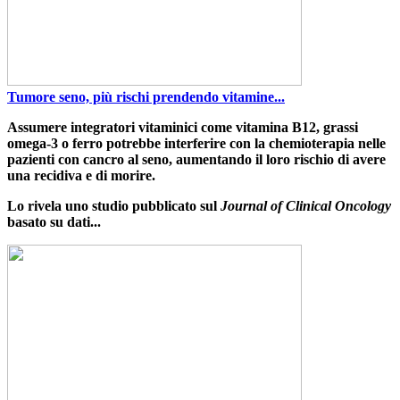
Tumore seno, più rischi prendendo vitamine...
Assumere integratori vitaminici come vitamina B12
,
grassi
omega-3 o ferro potrebbe interferire con la chemioterapia nelle
pazienti con cancro al seno
, aumentando il loro rischio di avere
una recidiva e di morire.
Lo rivela uno studio pubblicato sul
Journal of Clinical Oncology
basato su dati...