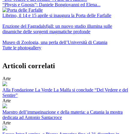
“Physis e Gnosis”: Daniele Bongiovanni ed Elena...
Librino, il 14 e 15 aprile si inaugura la Porta delle Farfalle
Eruzione del Fagradalsfjall: un nuovo studio illumina sulle
dinamiche delle sorgenti magmatiche profonde
Museo di Zoologia, una perla dell’Università di Catania
Tutte le photogallery
Articoli correlati
Arte
Alla Fondazione La Verde La Malfa si conclude “Del Vedere e del
Sentire”
Arte
Maestro dell’immaginazione e della materia: a Catania la mostra
dedicata ad Antonio Santacroce
Arte