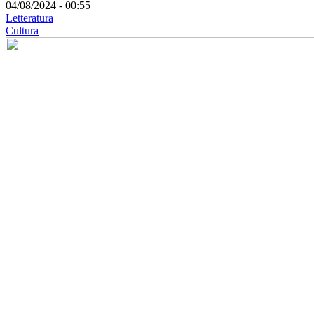
04/08/2024 - 00:55
Letteratura
Cultura