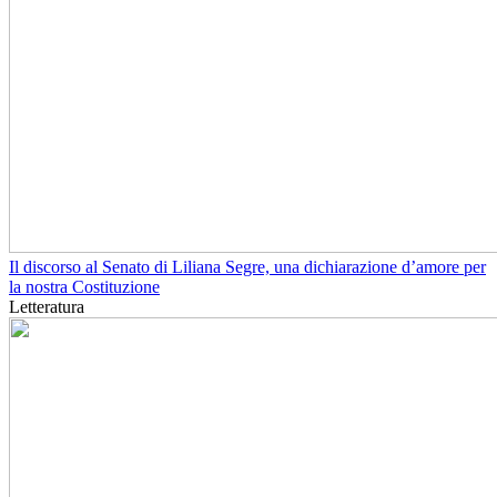
Il discorso al Senato di Liliana Segre, una dichiarazione d’amore per
la nostra Costituzione
Letteratura