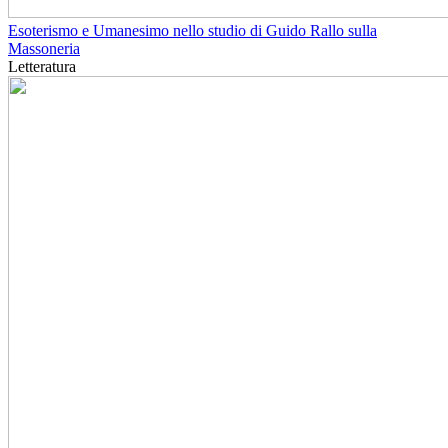
Esoterismo e Umanesimo nello studio di Guido Rallo sulla
Massoneria
Letteratura