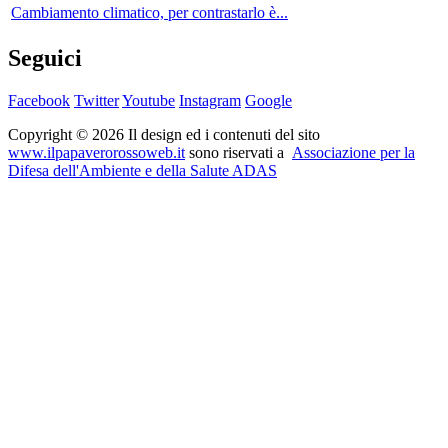
Cambiamento climatico, per contrastarlo è...
Seguici
Facebook
Twitter
Youtube
Instagram
Google
Copyright © 2026 Il design ed i contenuti del sito
www.ilpapaverorossoweb.it
sono riservati a
Associazione per la
Difesa dell'Ambiente e della Salute ADAS