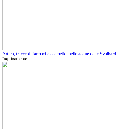
Artico, tracce di farmaci e cosmetici nelle acque delle Svalbard
Inquinamento