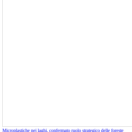
Microplastiche nei laghi, confermato ruolo strategico delle foreste