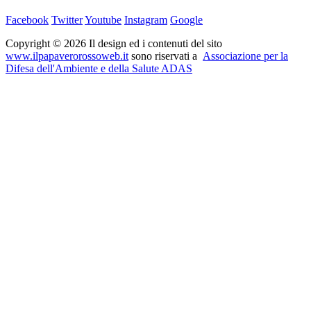
Facebook
Twitter
Youtube
Instagram
Google
Copyright © 2026 Il design ed i contenuti del sito
www.ilpapaverorossoweb.it
sono riservati a
Associazione per la
Difesa dell'Ambiente e della Salute ADAS