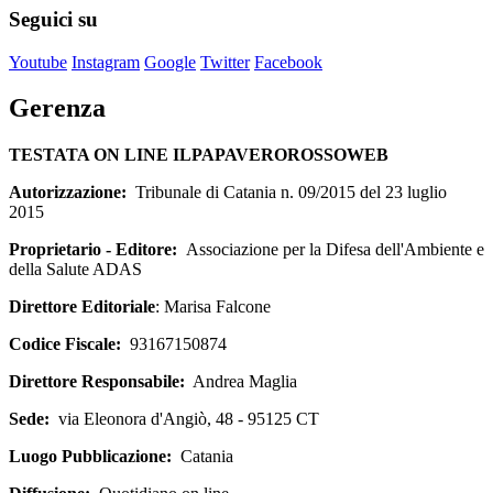
Seguici su
Youtube
Instagram
Google
Twitter
Facebook
Gerenza
TESTATA ON LINE ILPAPAVEROROSSOWEB
Autorizzazione:
Tribunale di Catania n. 09/2015 del 23 luglio
2015
Proprietario - Editore:
Associazione per la Difesa dell'Ambiente e
della Salute ADAS
Direttore Editoriale
: Marisa Falcone
Codice Fiscale:
93167150874
Direttore Responsabile:
Andrea Maglia
Sede:
via Eleonora d'Angiò, 48 - 95125 CT
Luogo Pubblicazione:
Catania