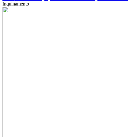
Inquinamento