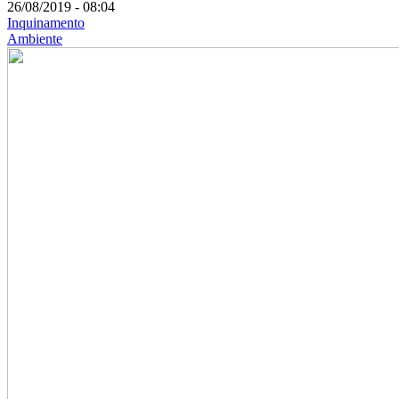
26/08/2019 - 08:04
Inquinamento
Ambiente