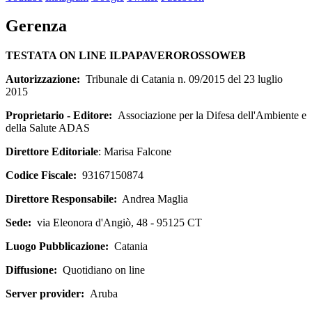
Gerenza
TESTATA ON LINE ILPAPAVEROROSSOWEB
Autorizzazione:
Tribunale di Catania n. 09/2015 del 23 luglio
2015
Proprietario - Editore:
Associazione per la Difesa dell'Ambiente e
della Salute ADAS
Direttore Editoriale
: Marisa Falcone
Codice Fiscale:
93167150874
Direttore Responsabile:
Andrea Maglia
Sede:
via Eleonora d'Angiò, 48 - 95125 CT
Luogo Pubblicazione:
Catania
Diffusione:
Quotidiano on line
Server provider:
Aruba