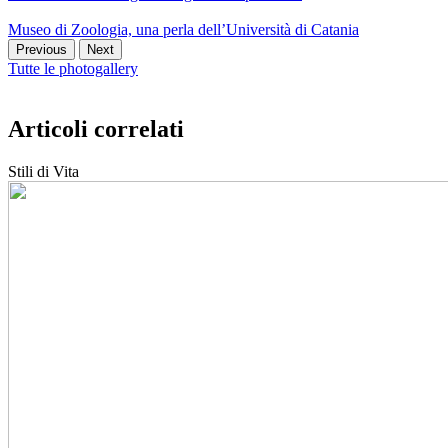
Museo di Zoologia, una perla dell’Università di Catania
Previous
Next
Tutte le photogallery
Articoli correlati
Stili di Vita