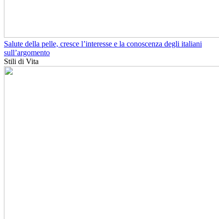
Salute della pelle, cresce l’interesse e la conoscenza degli italiani
sull’argomento
Stili di Vita