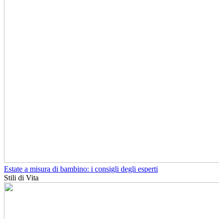
Estate a misura di bambino: i consigli degli esperti
Stili di Vita