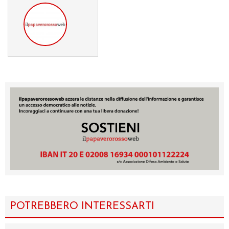
POTREBBERO INTERESSARTI