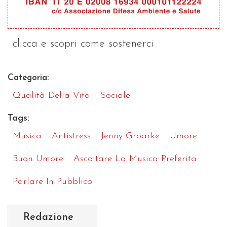
clicca e scopri come sostenerci
Categoria:
Qualità Della Vita
Sociale
Tags:
Musica
Antistress
Jenny Groarke
Umore
Buon Umore
Ascoltare La Musica Preferita
Parlare In Pubblico
Redazione