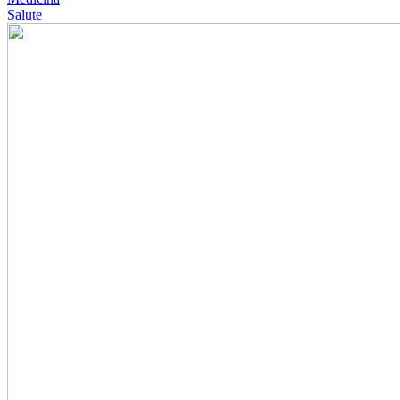
Salute