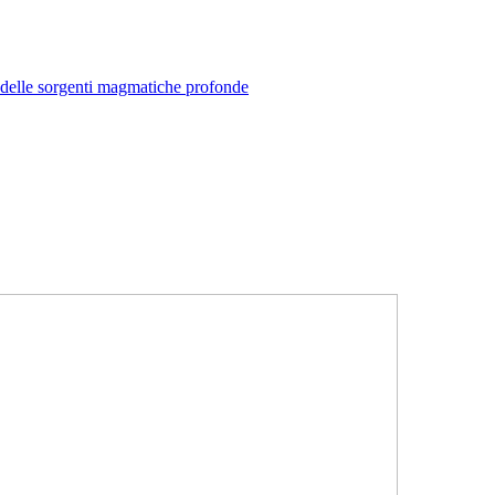
e delle sorgenti magmatiche profonde