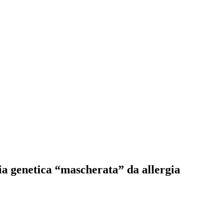
a genetica “mascherata” da allergia