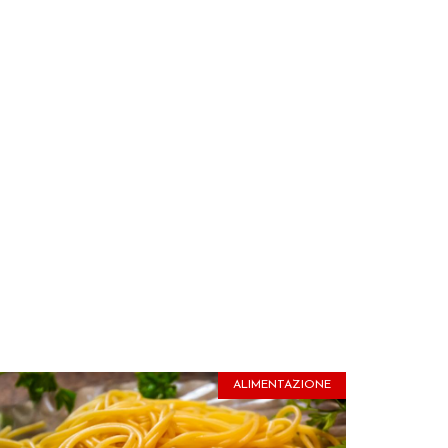
ALIMENTAZIONE