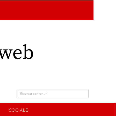
SOCIALE