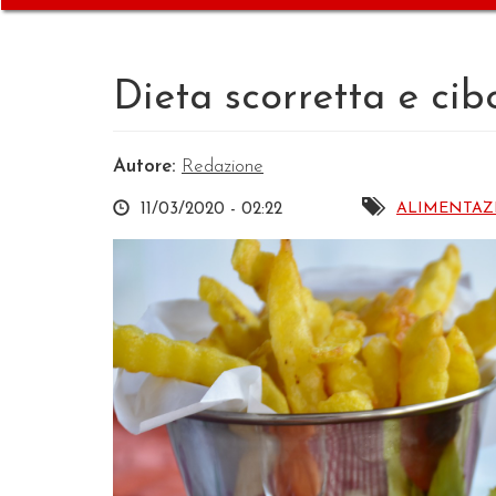
Dieta scorretta e cib
Autore:
Redazione
ALIMENTAZ
11/03/2020 - 02:22