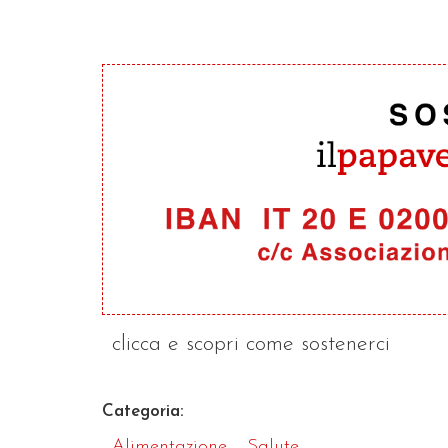
clicca e scopri come sostenerci
Categoria:
Alimentazione
Salute