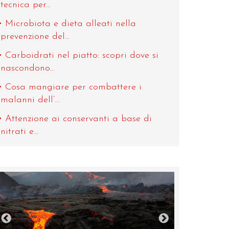
tecnica per...
Microbiota e dieta alleati nella
prevenzione del...
Carboidrati nel piatto: scopri dove si
nascondono...
Cosa mangiare per combattere i
malanni dell’...
Attenzione ai conservanti a base di
nitrati e...