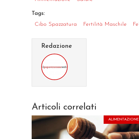
Tags:
Cibo Spazzatura
Fertilità Maschile
Fe
Redazione
Articoli correlati
ALIMENTAZIONE