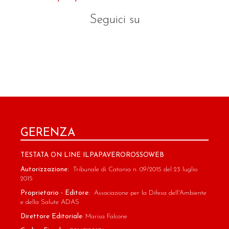
Seguici su
GERENZA
TESTATA ON LINE ILPAPAVEROROSSOWEB
Autorizzazione:
Tribunale di Catania n. 09/2015 del 23 luglio
2015
Proprietario - Editore:
Associazione per la Difesa dell'Ambiente
e della Salute ADAS
Direttore Editoriale
: Marisa Falcone