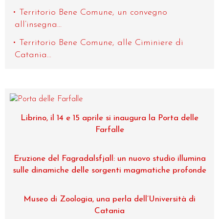
Territorio Bene Comune, un convegno
all’insegna...
Territorio Bene Comune, alle Ciminiere di
Catania...
Librino, il 14 e 15 aprile si inaugura la Porta delle
Farfalle
Eruzione del Fagradalsfjall: un nuovo studio illumina
sulle dinamiche delle sorgenti magmatiche profonde
Museo di Zoologia, una perla dell’Università di
Catania