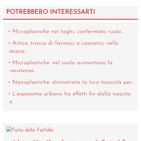
POTREBBERO INTERESSARTI
Microplastiche nei laghi, confermato ruolo...
Artico, tracce di farmaci e cosmetici nelle
acque...
Microplastiche: nel suolo aumentano la
resistenza...
Nanoplastiche: dimostrata la loro tossicità per...
L’esposoma urbano ha effetti fin dalla nascita
e...